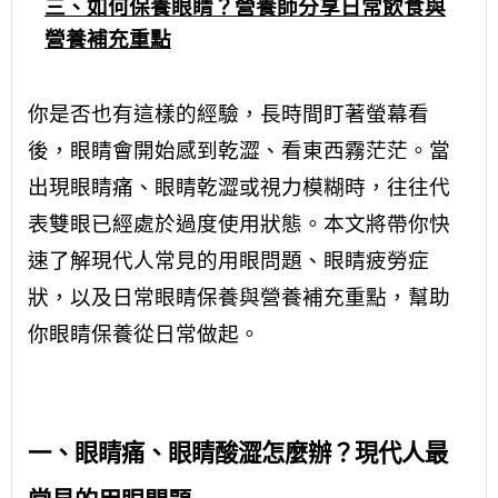
三、如何保養眼睛？營養師分享日常飲食與
營養補充重點
你是否也有這樣的經驗，長時間盯著螢幕看
後，眼睛會開始感到乾澀、看東西霧茫茫。當
出現眼睛痛、眼睛乾澀或視力模糊時，往往代
表雙眼已經處於過度使用狀態。本文將帶你快
速了解現代人常見的用眼問題、眼睛疲勞症
狀，以及日常眼睛保養與營養補充重點，幫助
你眼睛保養從日常做起。
一、眼睛痛、眼睛酸澀怎麼辦？現代人最