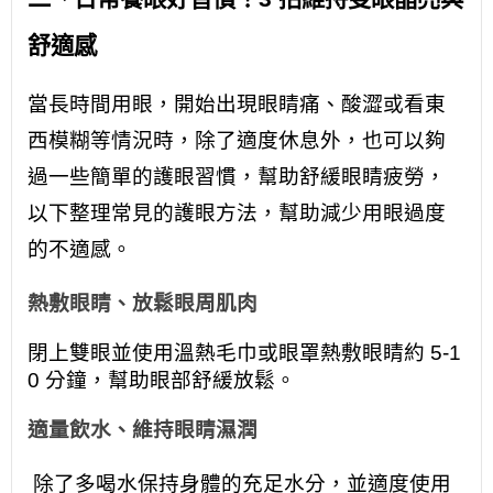
舒適感
當長時間用眼，開始出現眼睛痛、酸澀或看東
西模糊等情況時，除了適度休息外，也可以夠
過一些簡單的護眼習慣，幫助舒緩眼睛疲勞，
以下整理常見的護眼方法，幫助減少用眼過度
的不適感。
熱敷眼睛、放鬆眼周肌肉
閉上雙眼並使用​​溫熱毛巾或眼罩熱敷眼睛約 5-1
0 分鐘，幫助眼部舒緩放鬆。
適量飲水、維持眼睛濕潤
除了多喝水保持身體的充足水分，並適度使用