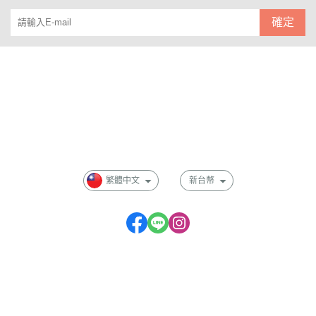
確定
關於
全部商品
付款方式說明
會員權益說明
繁體中文
新台幣