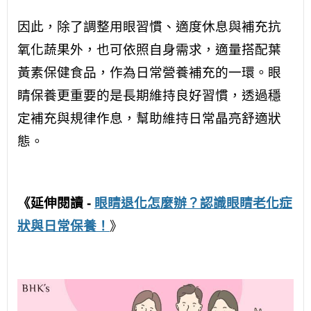
因此，除了調整用眼習慣、適度休息與補充抗
氧化蔬果外，也可依照自身需求，適量搭配葉
黃素保健食品，作為日常營養補充的一環。眼
睛保養更重要的是長期維持良好習慣，透過穩
定補充與規律作息，幫助維持日常晶亮舒適狀
態。
《延伸閱讀 -
眼睛退化怎麼辦？認識眼睛老化症
狀與日常保養！
》