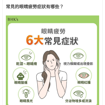
常見的眼睛疲勞症狀有哪些？