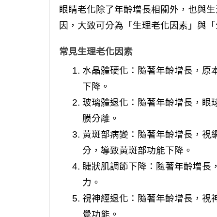
眼睛老化除了年齡增長相關外，也與生
因，大致可分為「生理老化因素」與「
常見生理老化因素
水晶體硬化：隨著年齡增長，原
下降。
玻璃體退化：隨著年齡增長，眼
膜分離。
黃斑部病變：隨著年齡增長，視
分，導致黃斑部功能下降。
睫狀肌調節下降：隨著年齡增長
力。
視神經退化：隨著年齡增長，視
覺功能。