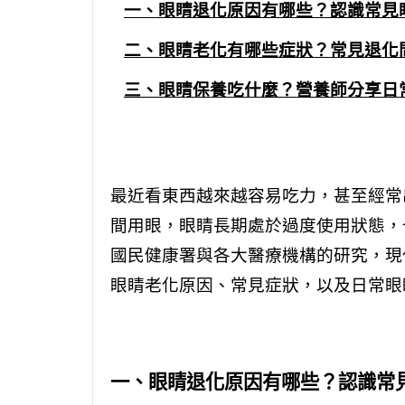
一、眼睛退化原因有哪些？認識常見
二、眼睛老化有哪些症狀？常見退化
三、眼睛保養吃什麼？營養師分享日
最近看東西越來越容易吃力，甚至經常出
間用眼，眼睛長期處於過度使用狀態，
國民健康署與各大醫療機構的研究，現
眼睛老化原因、常見症狀，以及日常眼
一、眼睛退化原因有哪些？認識常