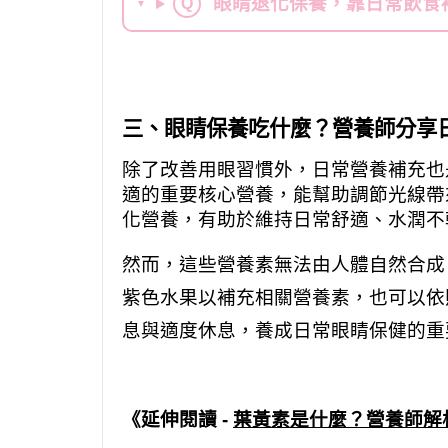
眼睛退化保養，靠日常飲食
Q
▼
三、眼睛保養吃什麼？營養師分享
除了改善用眼習慣外，日常營養補充也
適的重要核心營養，能幫助調節光線帶
化營養，有助於維持日常舒適、水潤不
然而，這些營養素無法由人體自然合成
紫色水果以補充相關營養素，也可以依
息與適度休息，養成日常眼睛保健的重
《延伸閱讀 -
葉黃素是什麼？營養師解