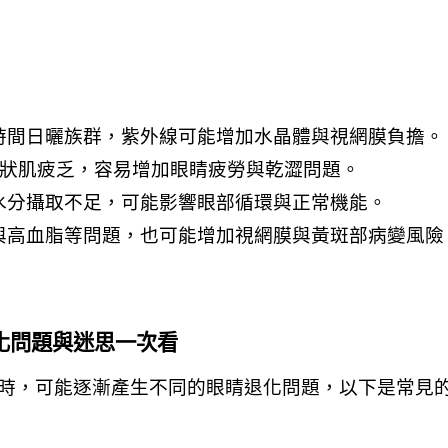
時間日曬族群，紫外線可能增加水晶體與視網膜負擔。
睫狀肌疲乏，容易增加眼睛疲勞與乾澀問題。
水分攝取不足，可能影響眼部循環與正常機能。
與高血脂等問題，也可能增加視網膜與黃斑部病變風險
化問題與迷思一次看
時，可能逐漸產生不同的眼睛退化問題，以下是常見