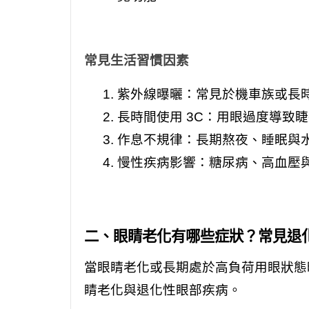
常見生活習慣因素
紫外線曝曬：常見於機車族或長
長時間使用 3C：用眼過度導致
作息不規律：長期熬夜、睡眠與
慢性疾病影響：糖尿病、高血壓
二、眼睛老化有哪些症狀？常見退
當眼睛老化或長期處於高負荷用眼狀態
睛老化與退化性眼部疾病。