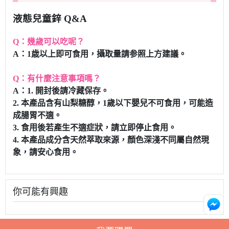
液態兒童鋅 Q&A
Q：幾歲可以吃呢？
A：1歳以上即可食用，攝取量請参照上方建議。
Q：有什麼注意事項嗎？
A：1. 開封後請冷藏保存。
2. 本產品含有山梨糖醇，1歲以下嬰兒不可食用，可能造
成腸胃不適。
3. 食用後若產生不適症狀，請立即停止食用。
4. 本產品成分含天然萃取來源，顏色深淺不同屬自然現
象，請安心食用。
你可能有興趣