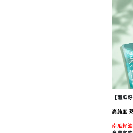
【南瓜籽
高純度 
南瓜籽油