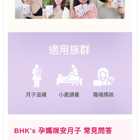
BHK's 孕媽咪安月子 常見問答