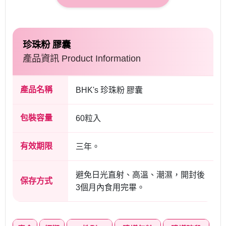
珍珠粉 膠囊
產品資訊 Product Information
產品名稱
BHK's 珍珠粉 膠囊
包裝容量
60粒入
有效期限
三年。
避免日光直射、高溫、潮濕，開封後
保存方式
3個月內食用完畢。