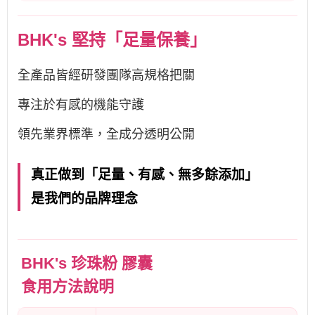
BHK's 堅持「足量保養」
全產品皆經研發團隊高規格把關
專注於有感的機能守護
領先業界標準，全成分透明公開
真正做到「足量、有感、無多餘添加」
是我們的品牌理念
BHK's 珍珠粉 膠囊
食用方法說明