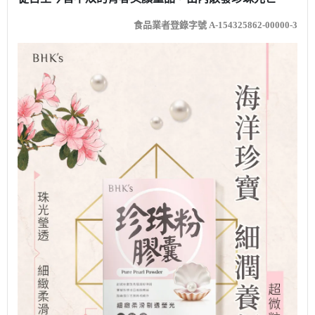
食品業者登錄字號 A-154325862-00000-3