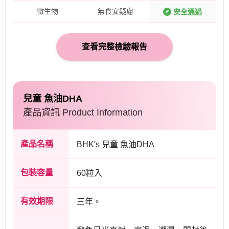
微生物
無食安疑慮
安全通過
✔
查看完整檢驗報告
兒童 魚油DHA
產品資訊 Product Information
產品名稱
BHK's 兒童 魚油DHA
包裝容量
60粒入
有效期限
三年。