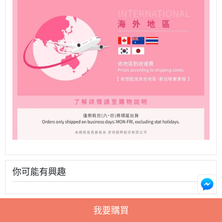
你可能有興趣
我要購買