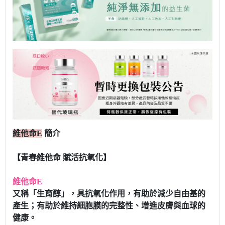
維他命E
簡介
【青春維他命 賦活抗氧化】
維他命E
又稱「生育醇」，具抗氧化作用，有助於減少自由基的
產生；有助於維持細胞膜的完整性、增進皮膚與血球的
健康。