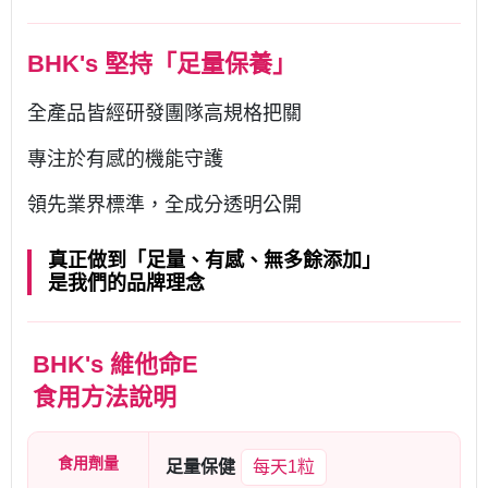
BHK's 堅持「足量保養」
全產品皆經研發團隊高規格把關
專注於有感的機能守護
領先業界標準，全成分透明公開
真正做到「足量、有感、無多餘添加」
是我們的品牌理念
BHK's 維他命E
食用方法說明
食用劑量
足量保健
每天1粒