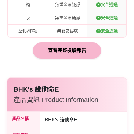
鎘
無重金屬疑慮
安全通過
✔
汞
無重金屬疑慮
安全通過
✔
塑化劑9項
無食安疑慮
安全通過
✔
查看完整檢驗報告
BHK's 維他命E
產品資訊 Product Information
產品名稱
BHK's 維他命E