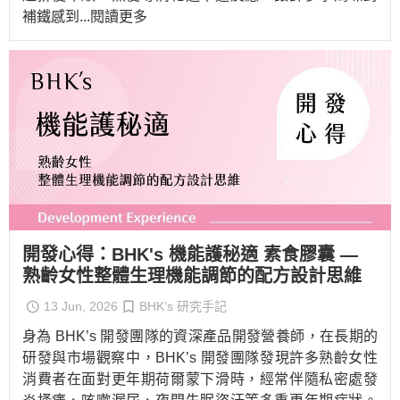
補鐵感到
...閱讀更多
開發心得：BHK's 機能護秘適 素食膠囊 —
熟齡女性整體生理機能調節的配方設計思維
13 Jun, 2026
BHK’s 研究手記
身為 BHK’s 開發團隊的資深產品開發營養師，在長期的
研發與市場觀察中，BHK’s 開發團隊發現許多熟齡女性
消費者在面對更年期荷爾蒙下滑時，經常伴隨私密處發