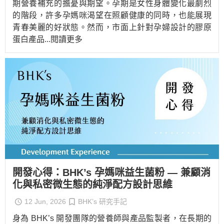
期營養補充的擔憂與期望。孕期是女性身體變化最劇烈
的階段，許多孕媽咪渴望在照顧健康的同時，也能展現
青春美麗的好狀態。然而，市面上針對孕婦設計的膠原
蛋白產品
...閱讀更多
開發心得：BHK’s 孕媽咪益生菌粉 — 兼顧消
化與私密微生態的純淨配方設計思維
12 Jun, 2026
BHK’s 研究手記
身為 BHK’s 開發團隊的營養師與產品監製者，在長期的