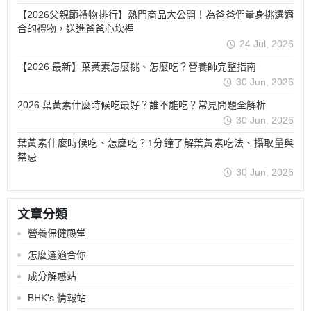
【2026父親節禮物排行】熱門商品大公開！為爸爸們量身挑選適
合的禮物，送進爸爸心坎裡
24 Jul, 2026
【2026 最新】葉黃素怎麼挑、怎麼吃？營養師完整指南
30 Jun, 2026
2026 葉黃素什麼時候吃最好？誰不能吃？常見問題全解析
30 Jun, 2026
葉黃素什麼時候吃、怎麼吃？1分鐘了解葉黃素吃法、攝取量與
禁忌
30 Jun, 2026
文章分類
營養保健殿堂
怎麼選適合你
成分解惑站
BHK's 情報站