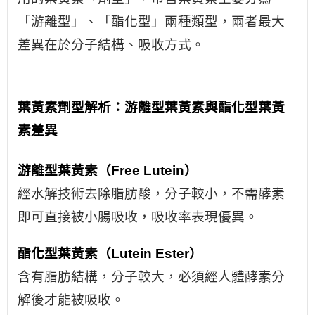
「游離型」、「酯化型」兩種類型，兩者最大
差異在於分子結構、吸收方式。
葉黃素劑型解析：游離型葉黃素與酯化型葉黃
素差異
游離型葉黃素（Free Lutein）
經水解技術去除脂肪酸，分子較小，不需酵素
即可直接被小腸吸收，吸收率表現優異。
酯化型葉黃素（Lutein Ester）
含有脂肪結構，分子較大，必須經人體酵素分
解後才能被吸收。