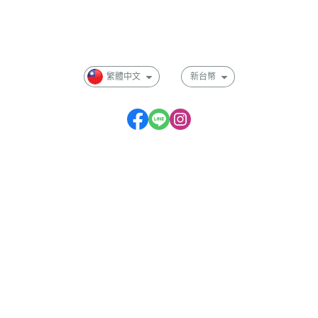
付款方式說明
會員權益說明
繁體中文
新台幣