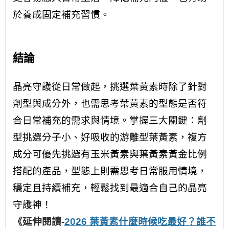
於養成固定補充習慣。
結論
晶亮守護從日常做起，挑選葉黃素時除了針對
劑型與成分外，也需思考葉黃素的型態是否符
合日常補充的需求與情境。掌握三大關鍵：劑
型挑選分子小、好吸收的游離型葉黃素，複方
成分可優先挑選有玉米黃素與葉黃素黃金比例
搭配的產品，型態上則需思考日常服用情境，
穩定且持續補充，輕鬆找到最適合自己的晶亮
守護神！
《延伸閱讀-
2026 葉黃素什麼時候吃最好？誰不