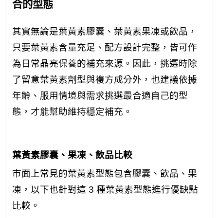
合的型態
其實無論是葉黃素膠囊、葉黃素果凍或飲品，
只要葉黃素含量充足、配方設計完整，皆可作
為日常晶亮保養的補充來源。因此，挑選時除
了留意葉黃素劑型與複方成分外，也建議依據
年齡、服用情境與需求挑選最合適自己的型
態，才能幫助維持穩定補充。
葉黃素膠囊、果凍、飲品比較
市面上常見的葉黃素型態包含膠囊、飲品、果
凍，以下也針對這 3 種葉黃素型態進行優缺點
比較。