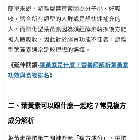
簡單來說，游離型葉黃素因為分子小、好吸
收，適合所有類型的人群或是想快速補充的
人，而酯化型葉黃素因為須經酵素轉換後方能
被人體吸收，因此對於腸胃功能不佳者，游離
型葉黃素通常是較理想的選擇。
《延伸閱讀-
葉黃素是什麼？營養師解析葉黃素
功效與食物排名
》
二、葉黃素可以跟什麼一起吃？常見複方
成分解析
葉黃素挑選第二關鍵要素「複方成分」，挑選