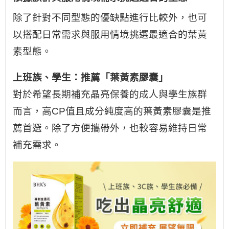
除了針對不同型態的優缺點進行比較外，也可
以搭配日常需求與服用情境挑選最適合的葉黃
素型態。
上班族、學生：推薦「葉黃素膠囊」
對於希望長期補充晶亮保養的成人與學生族群
而言，高CP值且成分純度高的葉黃素膠囊是推
薦首選。除了方便攜帶外，也較容易維持日常
補充需求。