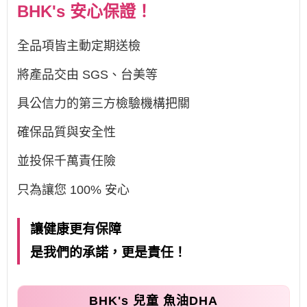
BHK's 安心保證！
全品項皆主動定期送檢
將產品交由 SGS、台美等
具公信力的第三方檢驗機構把關
確保品質與安全性
並投保千萬責任險
只為讓您 100% 安心
讓健康更有保障
是我們的承諾，更是責任！
BHK's 兒童 魚油DHA