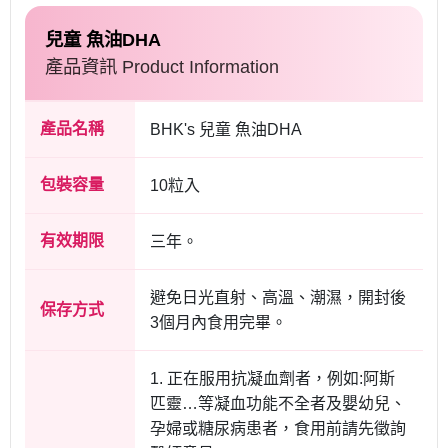
兒童 魚油DHA
產品資訊 Product Information
產品名稱
BHK's 兒童 魚油DHA
包裝容量
10粒入
有效期限
三年。
避免日光直射、高溫、潮濕，開封後
保存方式
3個月內食用完畢。
1. 正在服用抗凝血劑者，例如:阿斯
匹靈…等凝血功能不全者及嬰幼兒、
孕婦或糖尿病患者，食用前請先徵詢