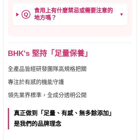
食用上有什麼禁忌或需要注意的
Q
▼
地方嗎？
BHK's 堅持「足量保養」
全產品皆經研發團隊高規格把關
專注於有感的機能守護
領先業界標準，全成分透明公開
真正做到「足量、有感、無多餘添加」
是我們的品牌理念