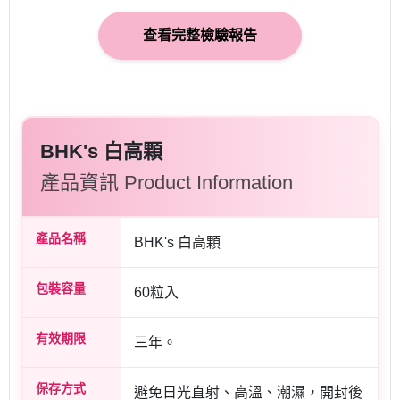
查看完整檢驗報告
BHK's 白高顆
產品資訊 Product Information
產品名稱
BHK's 白高顆
包裝容量
60粒入
有效期限
三年。
保存方式
避免日光直射、高溫、潮濕，開封後