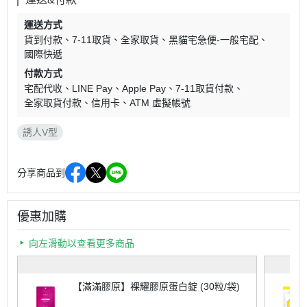
運送方式
貨到付款
7-11取貨
全家取貨
黑貓宅急便-一般宅配
國際快遞
付款方式
宅配代收
LINE Pay
Apple Pay
7-11取貨付款
全家取貨付款
信用卡
ATM 虛擬帳號
誘人V型
分享商品到
優惠加購
向左滑動以查看更多商品
【滿滿膠原】裸耀膠原蛋白錠 (30粒/袋)