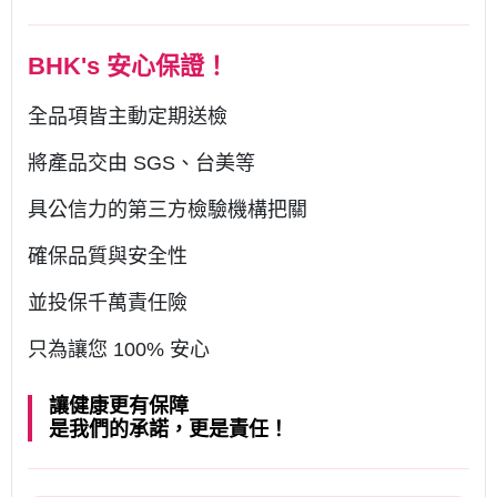
BHK's 安心保證！
全品項皆主動定期送檢
將產品交由 SGS、台美等
具公信力的第三方檢驗機構把關
確保品質與安全性
並投保千萬責任險
只為讓您 100% 安心
讓健康更有保障
是我們的承諾，更是責任！