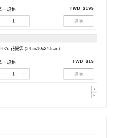
TWD
$199
單一規格
HK's 花提袋 (34.5x10x24.5cm)
TWD
$19
單一規格