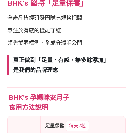
BHK's 堅持「足量保養」
全產品皆經研發團隊高規格把關
專注於有感的機能守護
領先業界標準，全成分透明公開
真正做到「足量、有感、無多餘添加」
是我們的品牌理念
BHK's 孕媽咪安月子
食用方法說明
足量保健
每天2粒