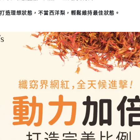
打造理想狀態，不當西洋梨，輕鬆維持最佳狀態。