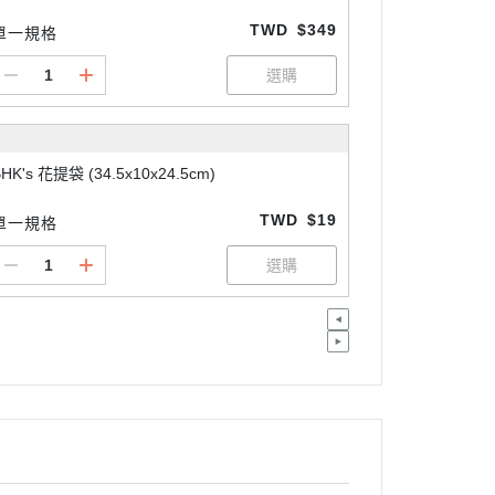
TWD
$349
單一規格
HK's 花提袋 (34.5x10x24.5cm)
TWD
$19
單一規格