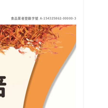
食品業者登錄字號 A-154325862-00000-3