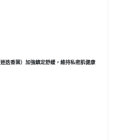
、迷迭香葉）加強鎮定舒緩，維持私密肌健康