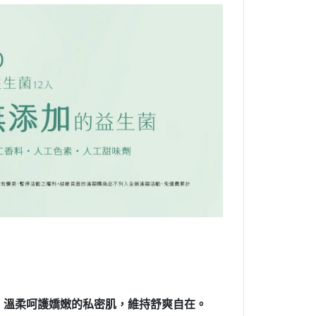
，溫柔呵護嬌嫩的私密肌，維持舒爽自在。