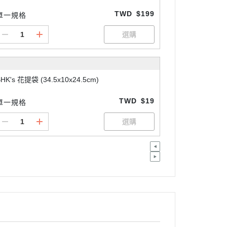
TWD
$199
單一規格
HK's 花提袋 (34.5x10x24.5cm)
TWD
$19
單一規格