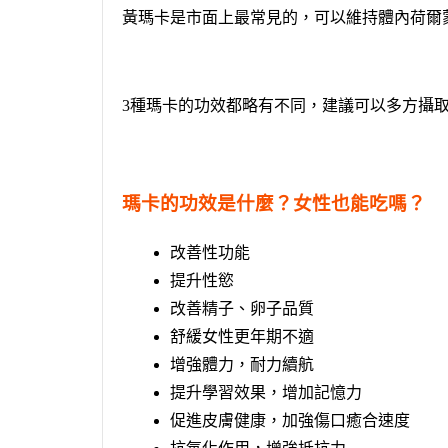
黃瑪卡是市面上最常見的，可以維持體內荷爾
3種瑪卡的功效都略有不同，建議可以多方攝
瑪卡的功效是什麼？女性也能吃嗎？
改善性功能
提升性慾
改善精子、卵子品質
舒緩女性更年期不適
增強體力，耐力續航
提升學習效果，增加記憶力
促進皮膚健康，加強傷口癒合速度