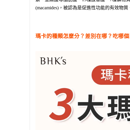
(macamides)，被認為是促進性功能的有效物質
瑪卡的種類怎麼分？差別在哪？吃哪個