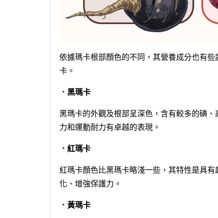
依據瑪卡根部顏色的不同，其營養成分也有些
卡。
．黑瑪卡
黑瑪卡的外觀及根部呈深色，含有較多的碘、
力和運動耐力有卓越的表現。
．紅瑪卡
紅瑪卡顏色比黑瑪卡略淺一些，其特性是具有
化、增強保護力。
．黃瑪卡