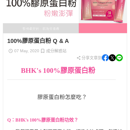
100%膠原蛋白粉 Q & A
07 May, 2020
成分解惑站
分享文章到
BHK's 100%膠原蛋白粉
膠原蛋白粉怎麼吃？
Q：BHK's 100%膠原蛋白粉功效？