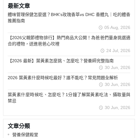
最新文章
體味管理保健怎麼選？BHK's玫瑰香萃vs DHC 香體丸｜吃的體香
推薦指南
05 Aug, 2026
【2026父親節禮物排行】熱門商品大公開！為爸爸們量身挑選適
合的禮物，送進爸爸心坎裡
24 Jul, 2026
【2026 最新】葉黃素怎麼挑、怎麼吃？營養師完整指南
30 Jun, 2026
2026 葉黃素什麼時候吃最好？誰不能吃？常見問題全解析
30 Jun, 2026
葉黃素什麼時候吃、怎麼吃？1分鐘了解葉黃素吃法、攝取量與
禁忌
30 Jun, 2026
文章分類
營養保健殿堂