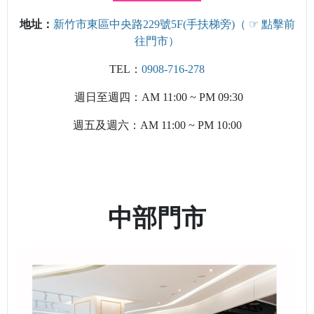
地址：
新竹市東區中央路229號5F(手扶梯旁)（
☞ 點擊前
往門市
）
TEL
：
0908-716-278
週日至週四：AM 11:00 ~ PM 09:30
週五及週六：AM 11:00 ~ PM 10:00
中部門市