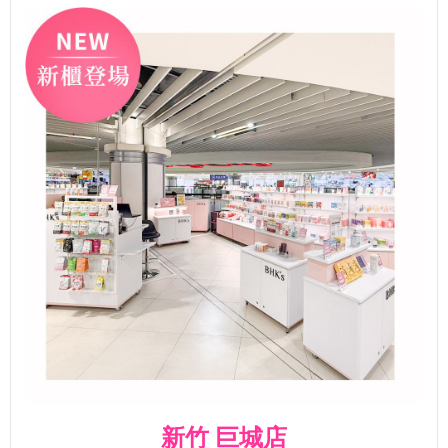
新竹 巨城店