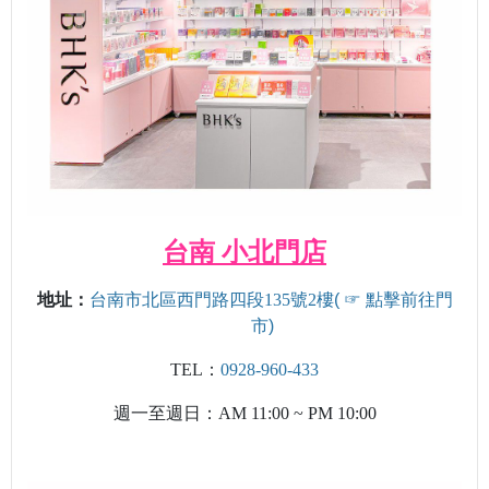
台南 小北門店
地址：
台南市北區西門路四段135號2樓
( ☞ 點擊前往門
市)
TEL：
0928-960-433
週一至週日：AM 11:00 ~ PM 10:00