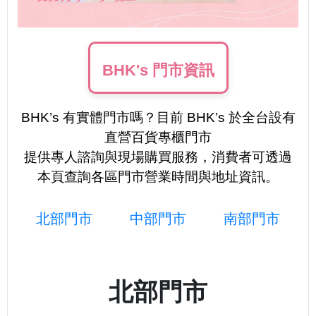
BHK's 門市資訊
BHK’s 有實體門市嗎？目前 BHK’s 於全台設有
直營百貨專櫃門市
提供專人諮詢與現場購買服務，消費者可透過
本頁查詢各區門市營業時間與地址資訊。
北部門市
中部門市
南部門市
北部門市