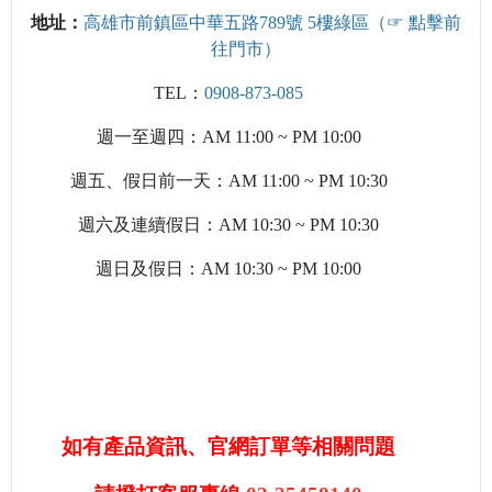
地址：
高雄市前鎮區中華五路
789
號
5樓
綠區（☞ 點擊前
往門市）
TEL：
0908-873-085
週一至週四：AM 11:00 ~ PM 10:00
週五、假日前一天：AM 11:00 ~ PM 10:30
週六及連續假日：AM 10:30 ~ PM 10:30
週日及假日：AM 10:30 ~ PM 10:00
如有產品資訊、官網訂單等相關問題