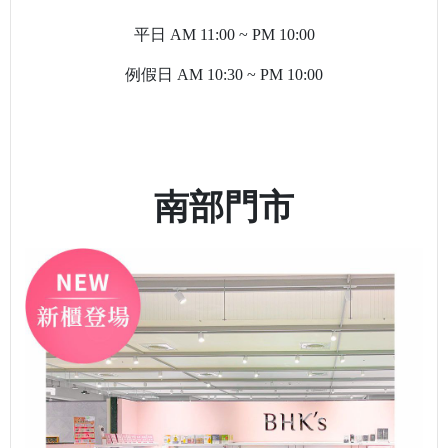
平日
AM 11:00 ~ PM 10:00
例假日
AM 10:30 ~ PM 10:00
南部門市