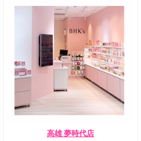
高雄 夢時代店