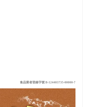
食品業者登錄字號 B-124403735-00000-7